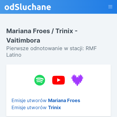
Mariana Froes / Trinix -
Vaitimbora
Pierwsze odnotowanie w stacji: RMF
Latino
Emisje utworów
Mariana Froes
Emisje utworów
Trinix