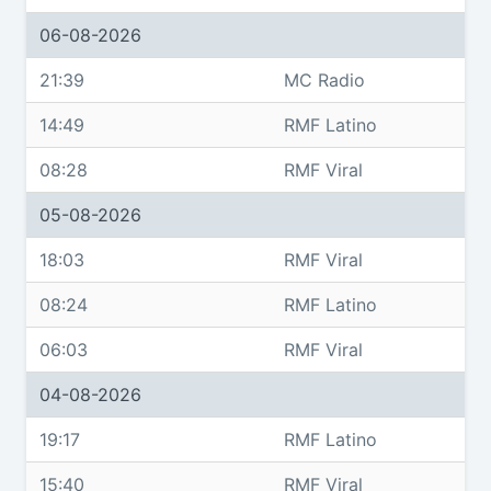
06-08-2026
21:39
MC Radio
14:49
RMF Latino
08:28
RMF Viral
05-08-2026
18:03
RMF Viral
08:24
RMF Latino
06:03
RMF Viral
04-08-2026
19:17
RMF Latino
15:40
RMF Viral