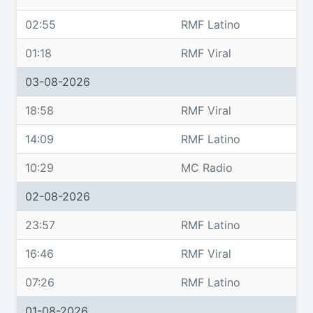
02:55
RMF Latino
01:18
RMF Viral
03-08-2026
18:58
RMF Viral
14:09
RMF Latino
10:29
MC Radio
02-08-2026
23:57
RMF Latino
16:46
RMF Viral
07:26
RMF Latino
01-08-2026