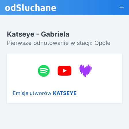
Katseye - Gabriela
Pierwsze odnotowanie w stacji: Opole
Emisje utworów
KATSEYE