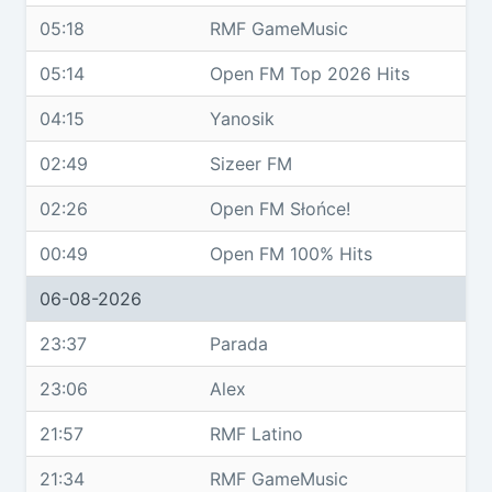
05:18
RMF GameMusic
05:14
Open FM Top 2026 Hits
04:15
Yanosik
02:49
Sizeer FM
02:26
Open FM Słońce!
00:49
Open FM 100% Hits
06-08-2026
23:37
Parada
23:06
Alex
21:57
RMF Latino
21:34
RMF GameMusic