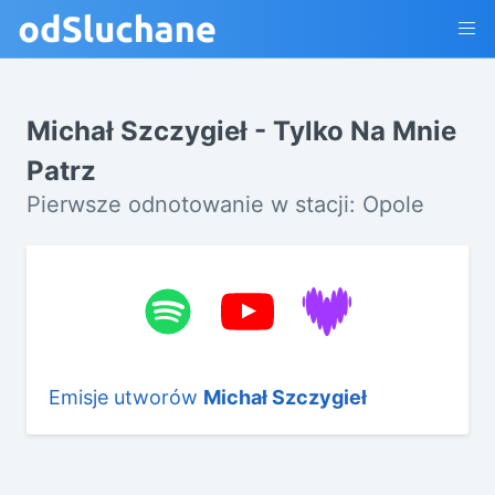
Michał Szczygieł - Tylko Na Mnie
Patrz
Pierwsze odnotowanie w stacji: Opole
Emisje utworów
Michał Szczygieł