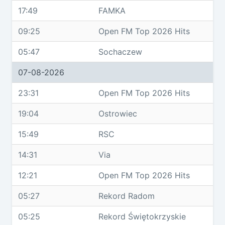
17:49
FAMKA
09:25
Open FM Top 2026 Hits
05:47
Sochaczew
07-08-2026
23:31
Open FM Top 2026 Hits
19:04
Ostrowiec
15:49
RSC
14:31
Via
12:21
Open FM Top 2026 Hits
05:27
Rekord Radom
05:25
Rekord Świętokrzyskie