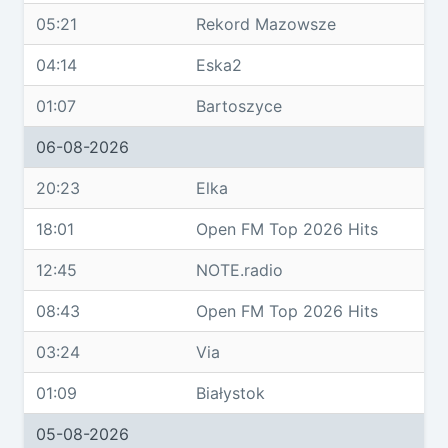
05:21
Rekord Mazowsze
04:14
Eska2
01:07
Bartoszyce
06-08-2026
20:23
Elka
18:01
Open FM Top 2026 Hits
12:45
NOTE.radio
08:43
Open FM Top 2026 Hits
03:24
Via
01:09
Białystok
05-08-2026