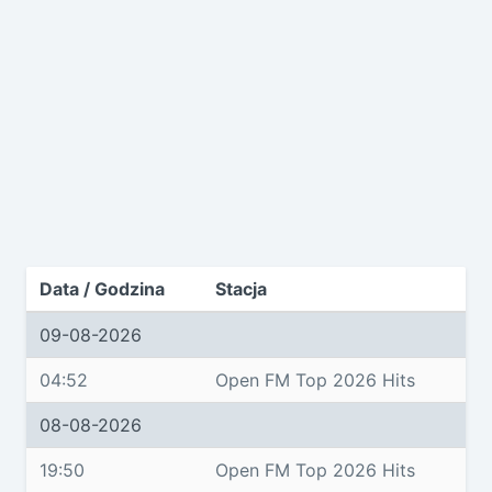
Data / Godzina
Stacja
09-08-2026
04:52
Open FM Top 2026 Hits
08-08-2026
19:50
Open FM Top 2026 Hits