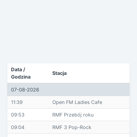
Data /
Stacja
Godzina
07-08-2026
11:39
Open FM Ladies Cafe
09:53
RMF Przebój roku
09:04
RMF 3 Pop-Rock