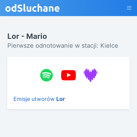
Lor - Mario
Pierwsze odnotowanie w stacji: Kielce
Emisje utworów
Lor