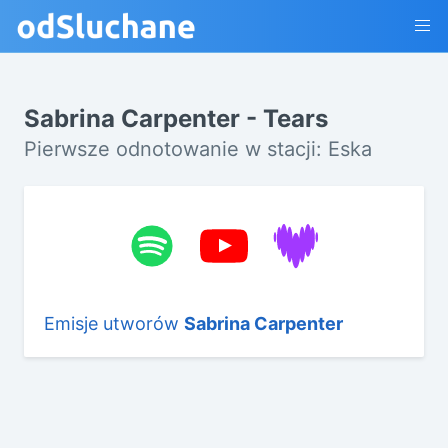
Sabrina Carpenter - Tears
Pierwsze odnotowanie w stacji: Eska
Emisje utworów
Sabrina Carpenter