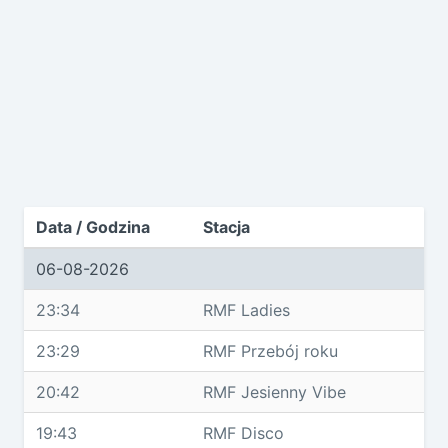
Data / Godzina
Stacja
06-08-2026
23:34
RMF Ladies
23:29
RMF Przebój roku
20:42
RMF Jesienny Vibe
19:43
RMF Disco