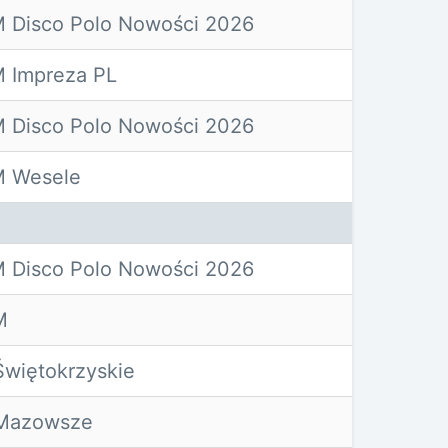
 Disco Polo Nowości 2026
 Impreza PL
 Disco Polo Nowości 2026
 Wesele
 Disco Polo Nowości 2026
M
Świętokrzyskie
 Mazowsze