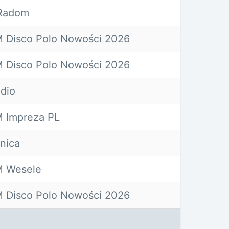
Radom
 Disco Polo Nowości 2026
 Disco Polo Nowości 2026
dio
 Impreza PL
nica
 Wesele
 Disco Polo Nowości 2026