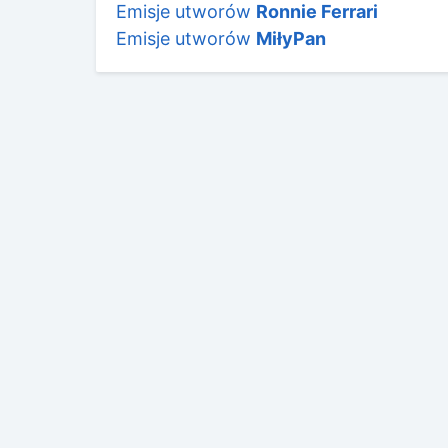
Emisje utworów
Ronnie Ferrari
Emisje utworów
MiłyPan