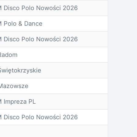
 Disco Polo Nowości 2026
 Polo & Dance
 Disco Polo Nowości 2026
Radom
Świętokrzyskie
 Mazowsze
 Impreza PL
 Disco Polo Nowości 2026