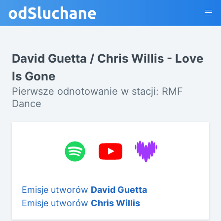
David Guetta / Chris Willis - Love
Is Gone
Pierwsze odnotowanie w stacji: RMF
Dance
Emisje utworów
David Guetta
Emisje utworów
Chris Willis