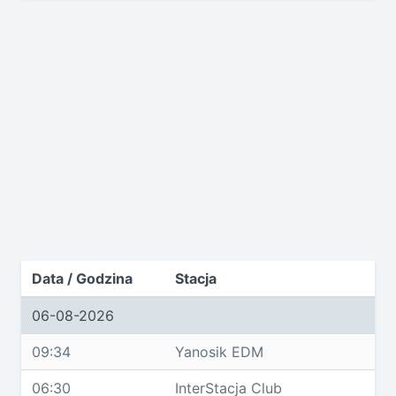
Data / Godzina
Stacja
06-08-2026
09:34
Yanosik EDM
06:30
InterStacja Club