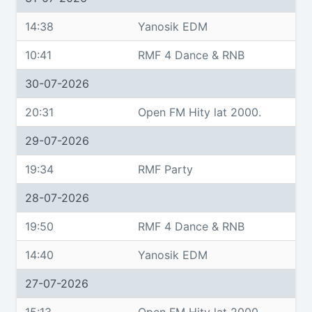
14:38
Yanosik EDM
10:41
RMF 4 Dance & RNB
30-07-2026
20:31
Open FM Hity lat 2000.
29-07-2026
19:34
RMF Party
28-07-2026
19:50
RMF 4 Dance & RNB
14:40
Yanosik EDM
27-07-2026