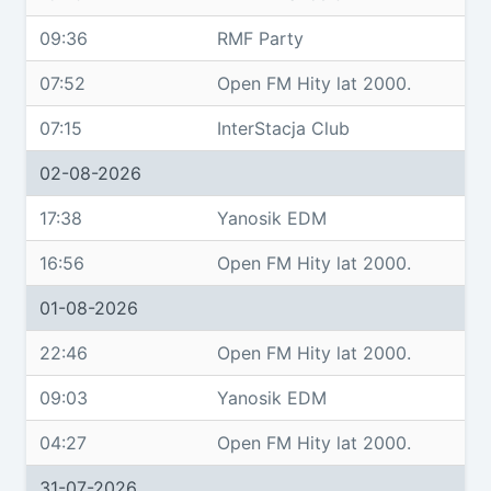
09:36
RMF Party
07:52
Open FM Hity lat 2000.
07:15
InterStacja Club
02-08-2026
17:38
Yanosik EDM
16:56
Open FM Hity lat 2000.
01-08-2026
22:46
Open FM Hity lat 2000.
09:03
Yanosik EDM
04:27
Open FM Hity lat 2000.
31-07-2026