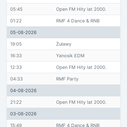
05:45
Open FM Hity lat 2000.
01:22
RMF 4 Dance & RNB
05-08-2026
19:05
Żuławy
16:33
Yanosik EDM
12:33
Open FM Hity lat 2000.
04:33
RMF Party
04-08-2026
21:22
Open FM Hity lat 2000.
03-08-2026
15:49
RMF 4 Dance & RNB