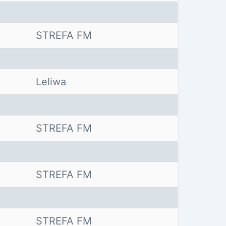
STREFA FM
Leliwa
STREFA FM
STREFA FM
STREFA FM