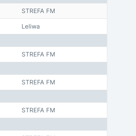
STREFA FM
Leliwa
STREFA FM
STREFA FM
STREFA FM