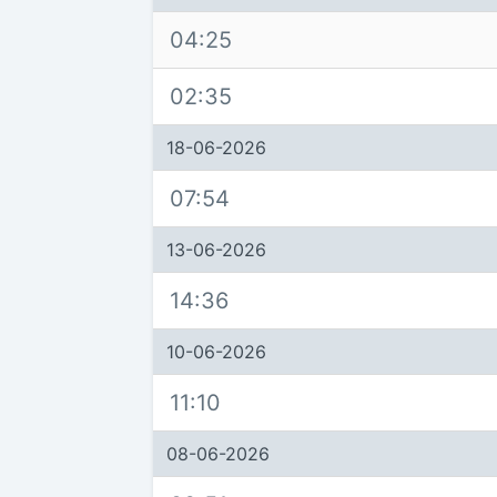
04:25
02:35
18-06-2026
07:54
13-06-2026
14:36
10-06-2026
11:10
08-06-2026