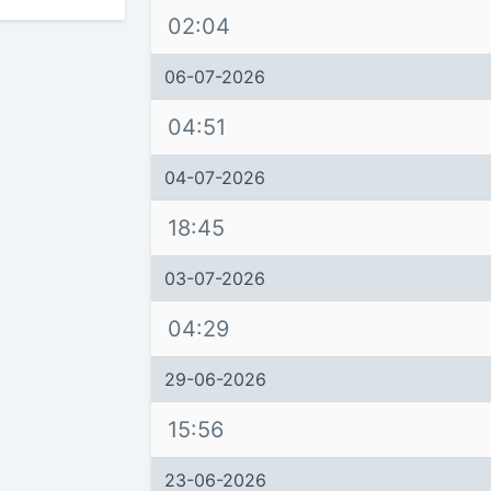
02:04
06-07-2026
04:51
04-07-2026
18:45
03-07-2026
04:29
29-06-2026
15:56
23-06-2026