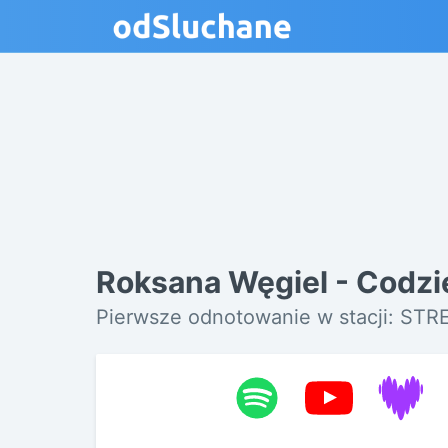
Roksana Węgiel - Codzi
Pierwsze odnotowanie w stacji: ST