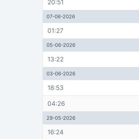
20:51
07-06-2026
01:27
05-06-2026
13:22
03-06-2026
18:53
04:26
29-05-2026
16:24