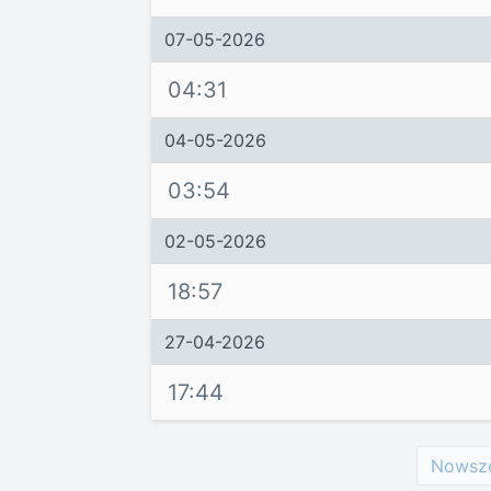
07-05-2026
04:31
04-05-2026
03:54
02-05-2026
18:57
27-04-2026
17:44
Nowsz