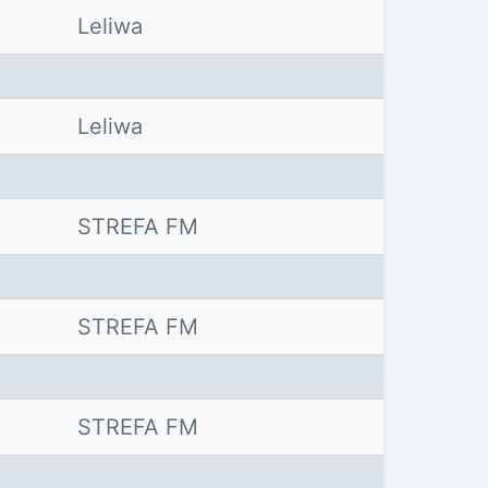
Leliwa
Leliwa
STREFA FM
STREFA FM
STREFA FM