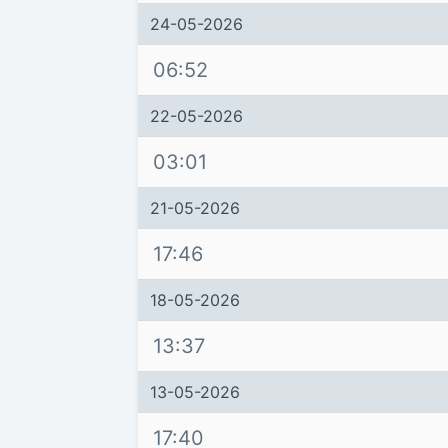
24-05-2026
06:52
22-05-2026
03:01
21-05-2026
17:46
18-05-2026
13:37
13-05-2026
17:40