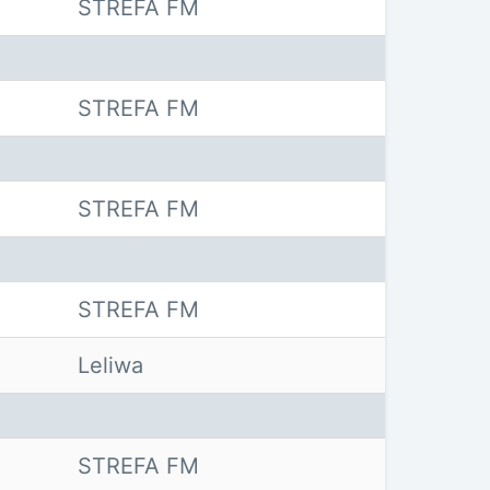
STREFA FM
STREFA FM
STREFA FM
STREFA FM
Leliwa
STREFA FM