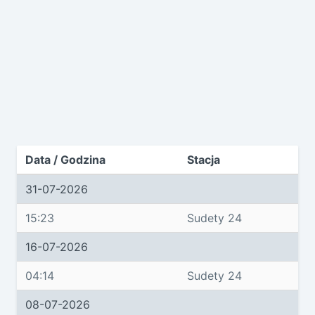
Data / Godzina
Stacja
31-07-2026
15:23
Sudety 24
16-07-2026
04:14
Sudety 24
08-07-2026