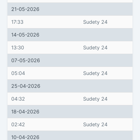
21-05-2026
17:33
Sudety 24
14-05-2026
13:30
Sudety 24
07-05-2026
05:04
Sudety 24
25-04-2026
04:32
Sudety 24
18-04-2026
02:42
Sudety 24
10-04-2026