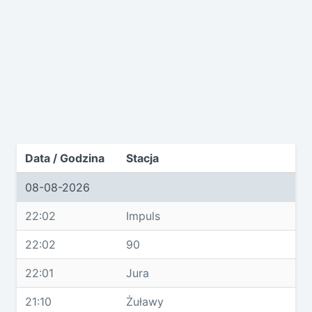
Data / Godzina
Stacja
08-08-2026
22:02
Impuls
22:02
90
22:01
Jura
21:10
Żuławy