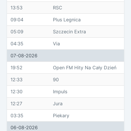
13:53
RSC
09:04
Plus Legnica
05:09
Szczecin Extra
04:35
Via
07-08-2026
19:52
Open FM Hity Na Cały Dzień
12:33
90
12:30
Impuls
12:27
Jura
03:35
Piekary
06-08-2026