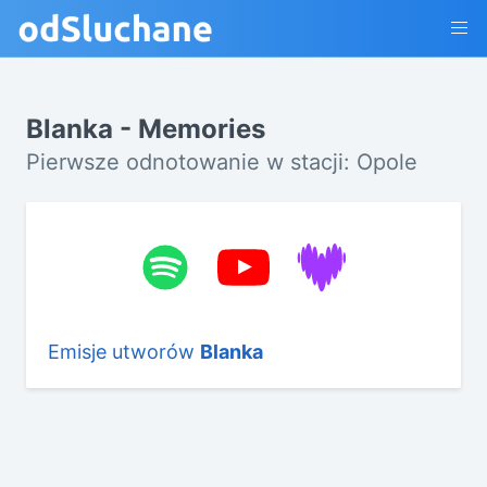
Blanka - Memories
Pierwsze odnotowanie w stacji: Opole
Emisje utworów
Blanka