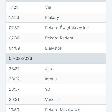
17:21
Via
12:56
Piekary
07:37
Rekord Świętokrzyskie
07:36
Rekord Radom
04:09
Białystok
05-08-2026
23:37
Jura
23:37
Impuls
23:37
90
20:31
Vanessa
13:53
Rekord Mazowsze