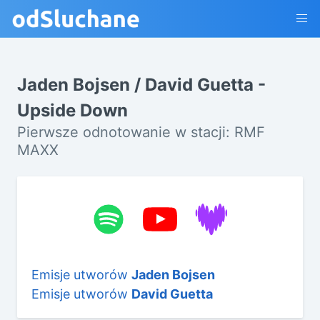
Jaden Bojsen / David Guetta -
Upside Down
Pierwsze odnotowanie w stacji: RMF
MAXX
Emisje utworów
Jaden Bojsen
Emisje utworów
David Guetta