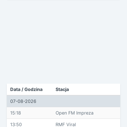
Data / Godzina
Stacja
07-08-2026
15:18
Open FM Impreza
13:50
RMF Viral