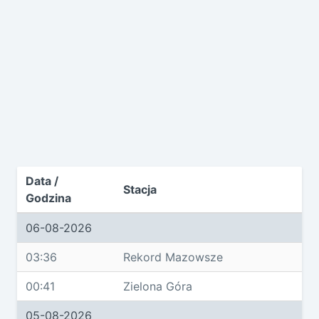
Data /
Stacja
Godzina
06-08-2026
03:36
Rekord Mazowsze
00:41
Zielona Góra
05-08-2026