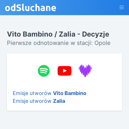
Vito Bambino / Zalia - Decyzje
Pierwsze odnotowanie w stacji: Opole
Emisje utworów
Vito Bambino
Emisje utworów
Zalia