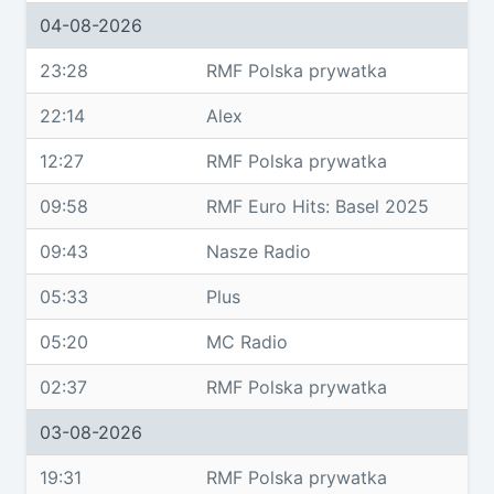
04-08-2026
23:28
RMF Polska prywatka
22:14
Alex
12:27
RMF Polska prywatka
09:58
RMF Euro Hits: Basel 2025
09:43
Nasze Radio
05:33
Plus
05:20
MC Radio
02:37
RMF Polska prywatka
03-08-2026
19:31
RMF Polska prywatka