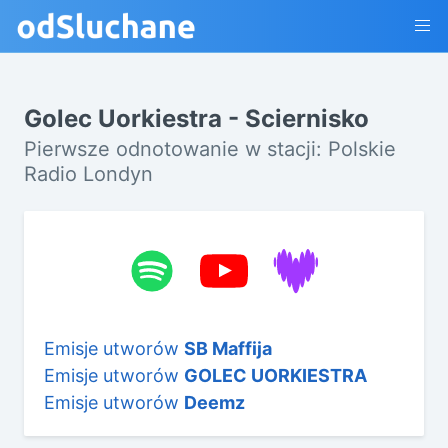
Golec Uorkiestra - Sciernisko
Pierwsze odnotowanie w stacji: Polskie
Radio Londyn
Emisje utworów
SB Maffija
Emisje utworów
GOLEC UORKIESTRA
Emisje utworów
Deemz