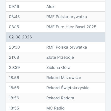
09:16
Alex
08:45
RMF Polska prywatka
03:15
RMF Euro Hits: Basel 2025
02-08-2026
23:30
RMF Polska prywatka
21:08
Złote Przeboje
20:39
Zielona Góra
18:56
Rekord Mazowsze
18:56
Rekord Świętokrzyskie
18:56
Rekord Radom
18:55
MC Radio