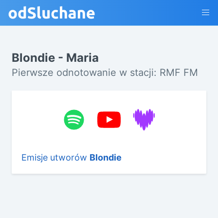
Blondie - Maria
Pierwsze odnotowanie w stacji: RMF FM
Emisje utworów
Blondie