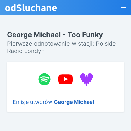
George Michael - Too Funky
Pierwsze odnotowanie w stacji: Polskie
Radio Londyn
Emisje utworów
George Michael