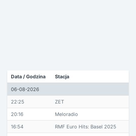
Data / Godzina
Stacja
06-08-2026
22:25
ZET
20:16
Meloradio
16:54
RMF Euro Hits: Basel 2025