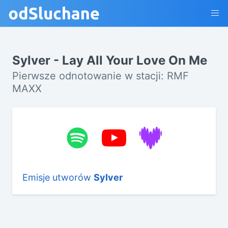
Sylver - Lay All Your Love On Me
Pierwsze odnotowanie w stacji: RMF
MAXX
Emisje utworów
Sylver