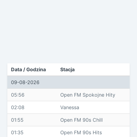
Data / Godzina
Stacja
09-08-2026
05:56
Open FM Spokojne Hity
02:08
Vanessa
01:55
Open FM 90s Chill
01:35
Open FM 90s Hits