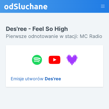
Des'ree - Feel So High
Pierwsze odnotowanie w stacji: MC Radio
Emisje utworów
Des'ree