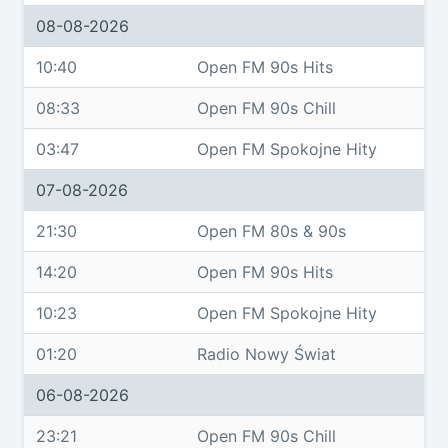
08-08-2026
10:40
Open FM 90s Hits
08:33
Open FM 90s Chill
03:47
Open FM Spokojne Hity
07-08-2026
21:30
Open FM 80s & 90s
14:20
Open FM 90s Hits
10:23
Open FM Spokojne Hity
01:20
Radio Nowy Świat
06-08-2026
23:21
Open FM 90s Chill