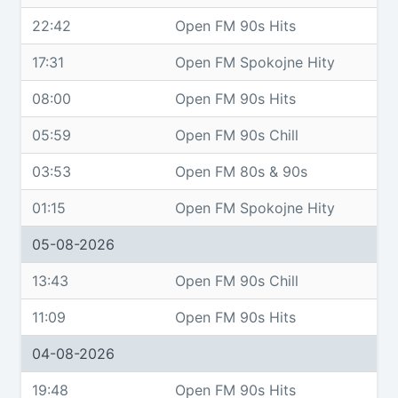
22:42
Open FM 90s Hits
17:31
Open FM Spokojne Hity
08:00
Open FM 90s Hits
05:59
Open FM 90s Chill
03:53
Open FM 80s & 90s
01:15
Open FM Spokojne Hity
05-08-2026
13:43
Open FM 90s Chill
11:09
Open FM 90s Hits
04-08-2026
19:48
Open FM 90s Hits