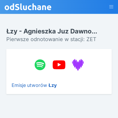
Łzy - Agnieszka Juz Dawno...
Pierwsze odnotowanie w stacji: ZET
Emisje utworów
Łzy