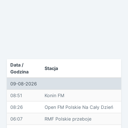
Data /
Stacja
Godzina
09-08-2026
08:51
Konin FM
08:26
Open FM Polskie Na Cały Dzień
06:07
RMF Polskie przeboje