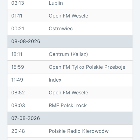
03:13
Lublin
01:11
Open FM Wesele
00:21
Ostrowiec
08-08-2026
18:11
Centrum (Kalisz)
15:59
Open FM Tylko Polskie Przeboje
11:49
Index
08:52
Open FM Wesele
08:03
RMF Polski rock
07-08-2026
20:48
Polskie Radio Kierowców