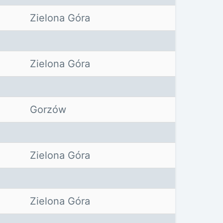
Zielona Góra
Zielona Góra
Gorzów
Zielona Góra
Zielona Góra