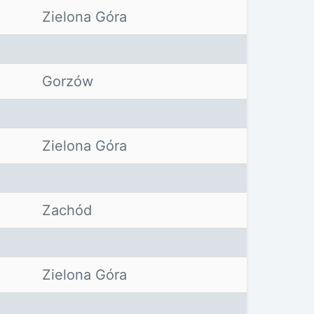
Zielona Góra
Gorzów
Zielona Góra
Zachód
Zielona Góra