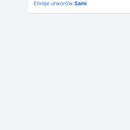
Emisje utworów
Sami