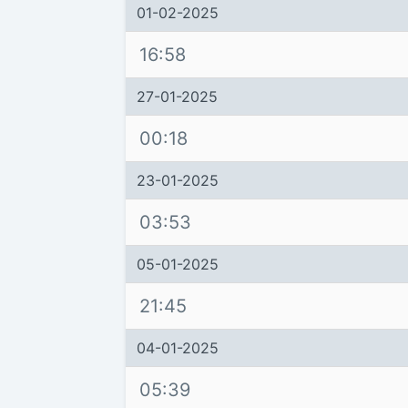
01-02-2025
16:58
27-01-2025
00:18
23-01-2025
03:53
05-01-2025
21:45
04-01-2025
05:39