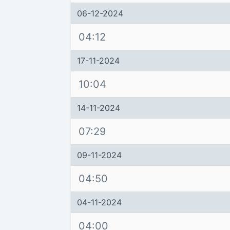
06-12-2024
04:12
17-11-2024
10:04
14-11-2024
07:29
09-11-2024
04:50
04-11-2024
04:00