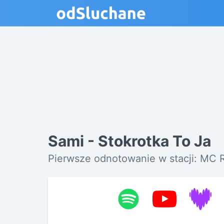
Sami - Stokrotka To Ja
Pierwsze odnotowanie w stacji: MC 