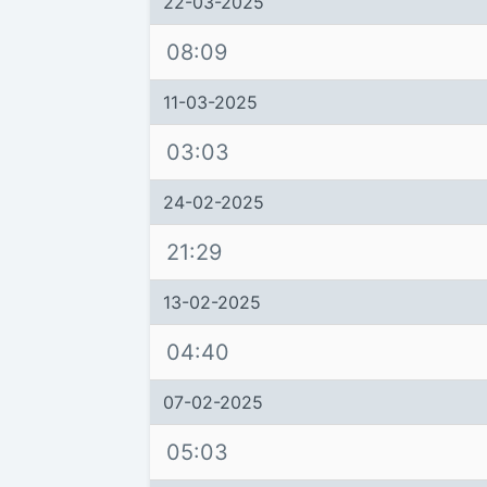
22-03-2025
08:09
11-03-2025
03:03
24-02-2025
21:29
13-02-2025
04:40
07-02-2025
05:03