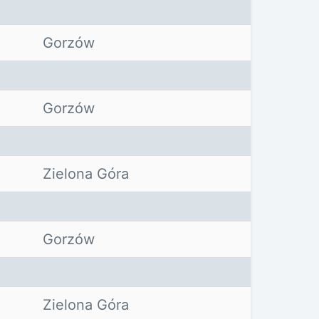
Gorzów
Gorzów
Zielona Góra
Gorzów
Zielona Góra