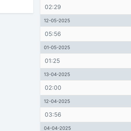
02:29
12-05-2025
05:56
01-05-2025
01:25
13-04-2025
02:00
12-04-2025
03:56
04-04-2025