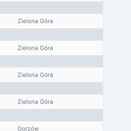
Zielona Góra
Zielona Góra
Zielona Góra
Zielona Góra
Gorzów