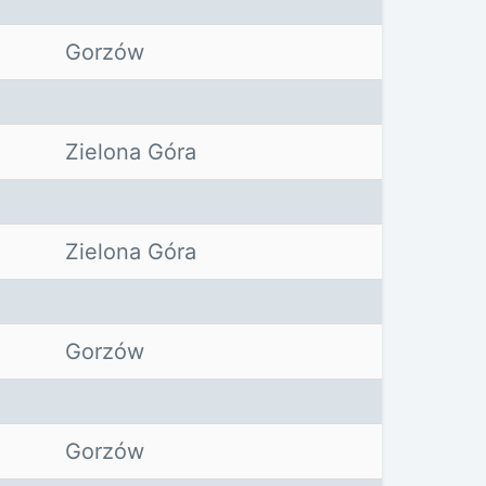
Gorzów
Zielona Góra
Zielona Góra
Gorzów
Gorzów