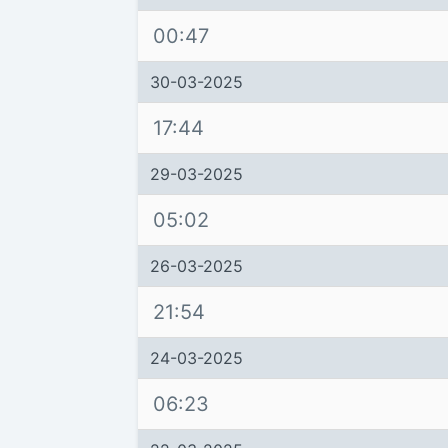
00:47
30-03-2025
17:44
29-03-2025
05:02
26-03-2025
21:54
24-03-2025
06:23