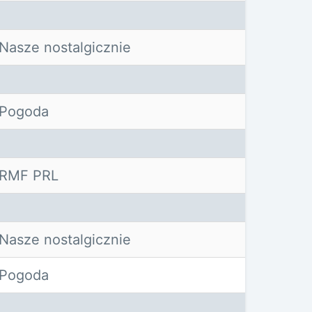
Nasze nostalgicznie
Pogoda
RMF PRL
Nasze nostalgicznie
Pogoda