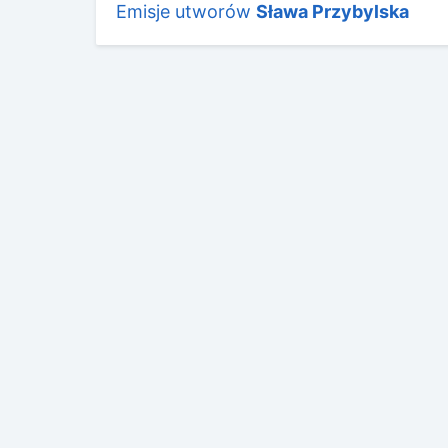
Emisje utworów
Sława Przybylska