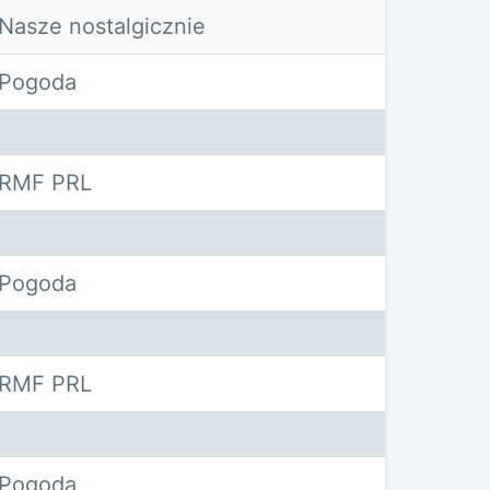
Nasze nostalgicznie
Pogoda
RMF PRL
Pogoda
RMF PRL
Pogoda