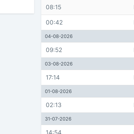
08:15
00:42
04-08-2026
09:52
03-08-2026
17:14
01-08-2026
02:13
31-07-2026
14:54