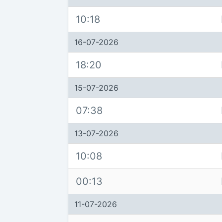
10:18
16-07-2026
18:20
15-07-2026
07:38
13-07-2026
10:08
00:13
11-07-2026