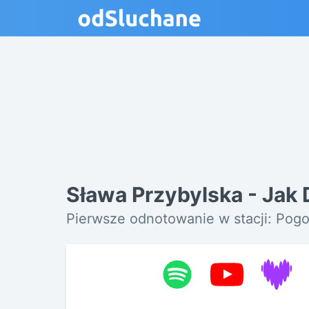
Sława Przybylska - Jak
Pierwsze odnotowanie w stacji: Pog