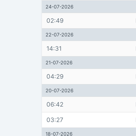
24-07-2026
02:49
22-07-2026
14:31
21-07-2026
04:29
20-07-2026
06:42
03:27
18-07-2026