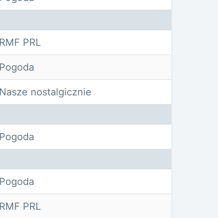
RMF PRL
Pogoda
Nasze nostalgicznie
Pogoda
Pogoda
RMF PRL