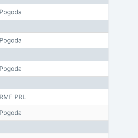
Pogoda
Pogoda
Pogoda
RMF PRL
Pogoda