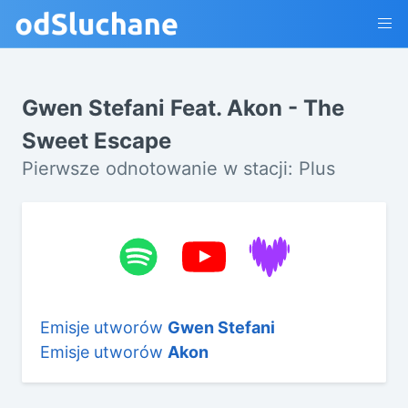
Gwen Stefani Feat. Akon - The
Sweet Escape
Pierwsze odnotowanie w stacji: Plus
Emisje utworów
Gwen Stefani
Emisje utworów
Akon