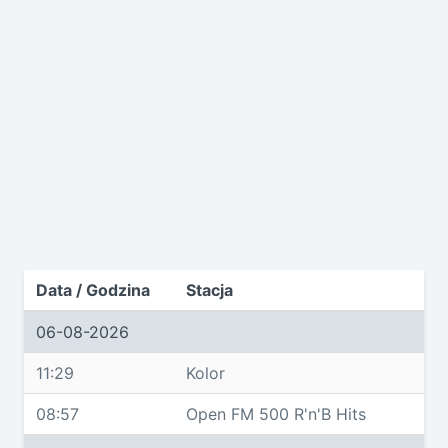
Data / Godzina
Stacja
06-08-2026
11:29
Kolor
08:57
Open FM 500 R'n'B Hits