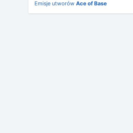
Emisje utworów
Ace of Base