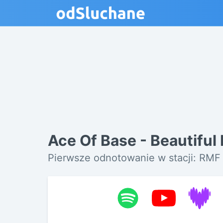
Ace Of Base - Beautiful 
Pierwsze odnotowanie w stacji: RMF