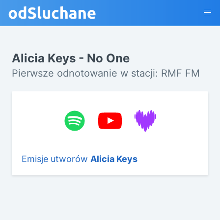
Alicia Keys - No One
Pierwsze odnotowanie w stacji: RMF FM
Emisje utworów
Alicia Keys