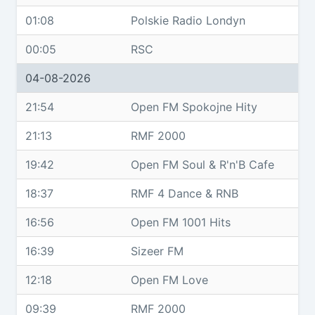
01:08
Polskie Radio Londyn
00:05
RSC
04-08-2026
21:54
Open FM Spokojne Hity
21:13
RMF 2000
19:42
Open FM Soul & R'n'B Cafe
18:37
RMF 4 Dance & RNB
16:56
Open FM 1001 Hits
16:39
Sizeer FM
12:18
Open FM Love
09:39
RMF 2000