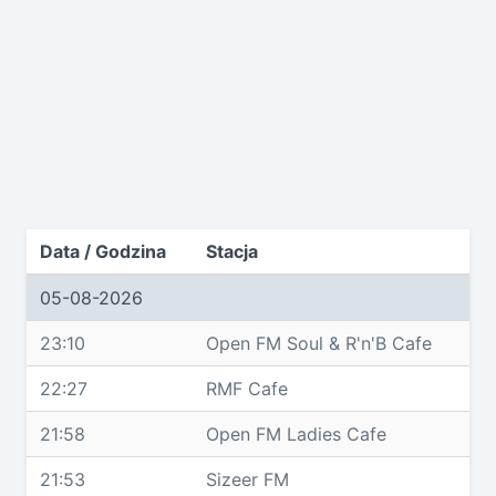
Data / Godzina
Stacja
05-08-2026
23:10
Open FM Soul & R'n'B Cafe
22:27
RMF Cafe
21:58
Open FM Ladies Cafe
21:53
Sizeer FM