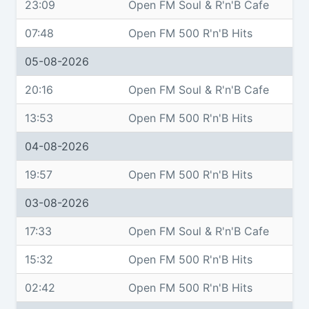
23:09
Open FM Soul & R'n'B Cafe
07:48
Open FM 500 R'n'B Hits
05-08-2026
20:16
Open FM Soul & R'n'B Cafe
13:53
Open FM 500 R'n'B Hits
04-08-2026
19:57
Open FM 500 R'n'B Hits
03-08-2026
17:33
Open FM Soul & R'n'B Cafe
15:32
Open FM 500 R'n'B Hits
02:42
Open FM 500 R'n'B Hits