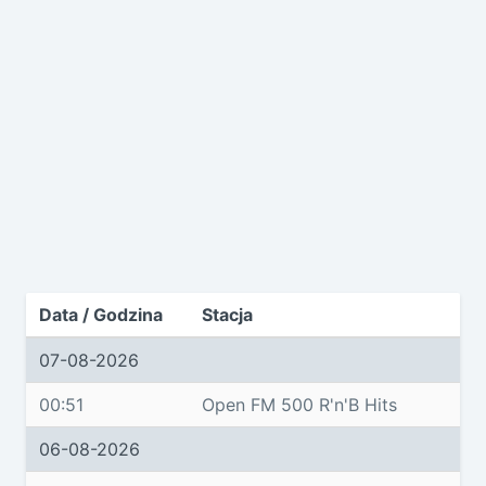
Data / Godzina
Stacja
07-08-2026
00:51
Open FM 500 R'n'B Hits
06-08-2026