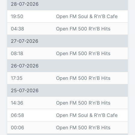
28-07-2026
19:50
Open FM Soul & R'n'B Cafe
04:38
Open FM 500 R'n'B Hits
27-07-2026
08:18
Open FM 500 R'n'B Hits
26-07-2026
17:35
Open FM 500 R'n'B Hits
25-07-2026
14:36
Open FM 500 R'n'B Hits
06:58
Open FM Soul & R'n'B Cafe
00:06
Open FM 500 R'n'B Hits