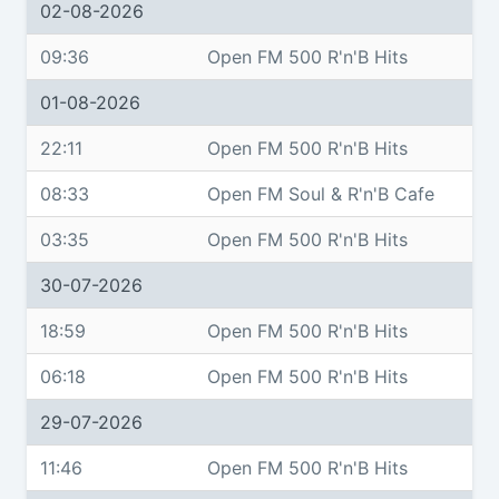
02-08-2026
09:36
Open FM 500 R'n'B Hits
01-08-2026
22:11
Open FM 500 R'n'B Hits
08:33
Open FM Soul & R'n'B Cafe
03:35
Open FM 500 R'n'B Hits
30-07-2026
18:59
Open FM 500 R'n'B Hits
06:18
Open FM 500 R'n'B Hits
29-07-2026
11:46
Open FM 500 R'n'B Hits