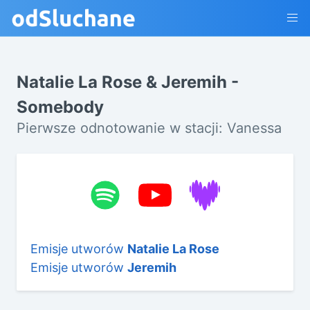
Natalie La Rose & Jeremih -
Somebody
Pierwsze odnotowanie w stacji: Vanessa
Emisje utworów
Natalie La Rose
Emisje utworów
Jeremih