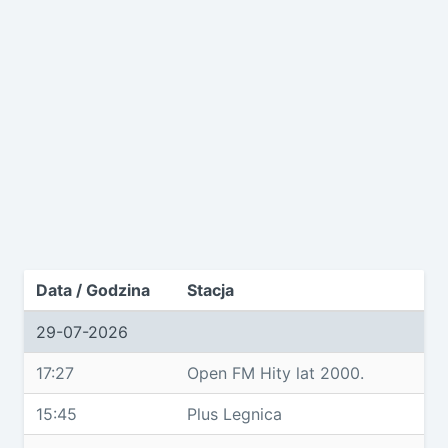
Data / Godzina
Stacja
29-07-2026
17:27
Open FM Hity lat 2000.
15:45
Plus Legnica