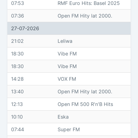
07:53
RMF Euro Hits: Basel 2025
07:36
Open FM Hity lat 2000.
27-07-2026
21:02
Leliwa
18:30
Vibe FM
18:30
Vibe FM
14:28
VOX FM
13:40
Open FM Hity lat 2000.
12:13
Open FM 500 R'n'B Hits
10:10
Eska
07:44
Super FM