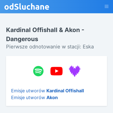
Kardinal Offishall & Akon -
Dangerous
Pierwsze odnotowanie w stacji: Eska
Emisje utworów
Kardinal Offishall
Emisje utworów
Akon