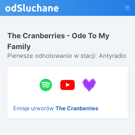
The Cranberries - Ode To My
Family
Pierwsze odnotowanie w stacji: Antyradio
Emisje utworów
The Cranberries