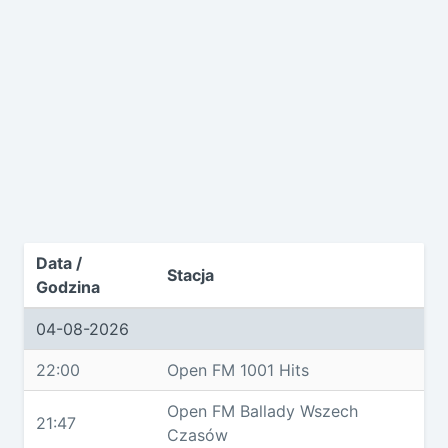
Data /
Stacja
Godzina
04-08-2026
22:00
Open FM 1001 Hits
Open FM Ballady Wszech
21:47
Czasów