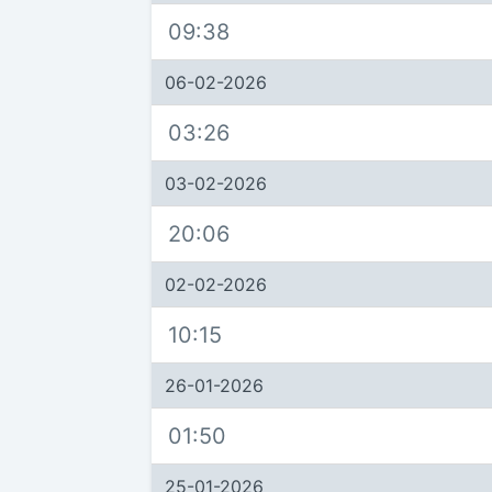
09:38
06-02-2026
03:26
03-02-2026
20:06
02-02-2026
10:15
26-01-2026
01:50
25-01-2026