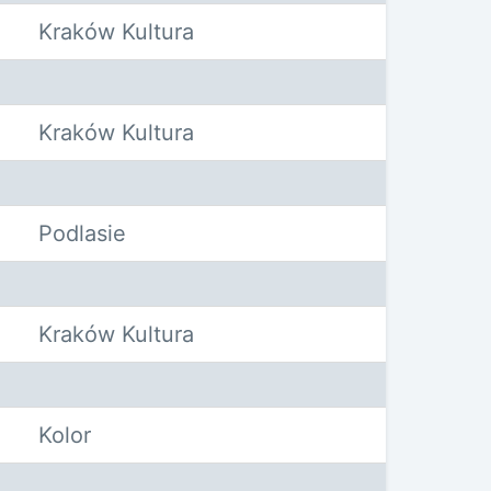
Kraków Kultura
Kraków Kultura
Podlasie
Kraków Kultura
Kolor