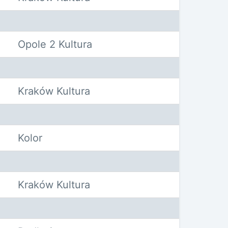
Opole 2 Kultura
Kraków Kultura
Kolor
Kraków Kultura