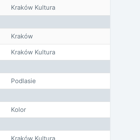
Kraków Kultura
Kraków
Kraków Kultura
Podlasie
Kolor
Kraków Kultura