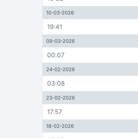
10-03-2026
19:41
09-03-2026
00:07
24-02-2026
03:08
23-02-2026
17:57
18-02-2026