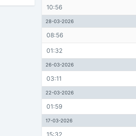
10:56
28-03-2026
08:56
01:32
26-03-2026
03:11
22-03-2026
01:59
17-03-2026
15:32