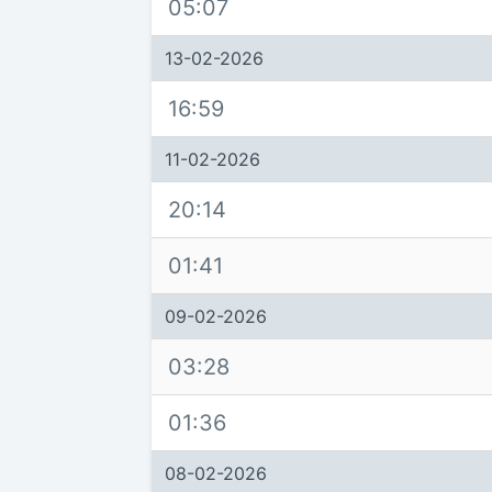
05:07
13-02-2026
16:59
11-02-2026
20:14
01:41
09-02-2026
03:28
01:36
08-02-2026