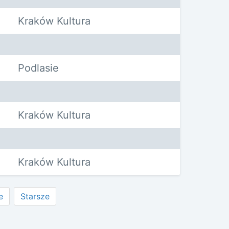
Kraków Kultura
Podlasie
Kraków Kultura
Kraków Kultura
e
Starsze