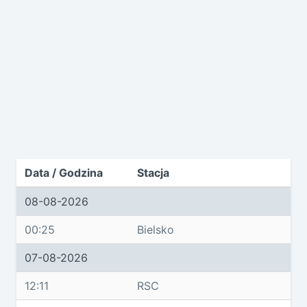
Data / Godzina
Stacja
08-08-2026
00:25
Bielsko
07-08-2026
12:11
RSC