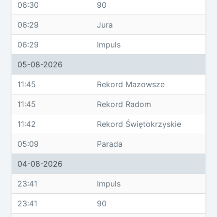
06:30
90
06:29
Jura
06:29
Impuls
05-08-2026
11:45
Rekord Mazowsze
11:45
Rekord Radom
11:42
Rekord Świętokrzyskie
05:09
Parada
04-08-2026
23:41
Impuls
23:41
90