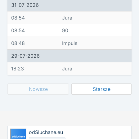
31-07-2026
08:54
Jura
08:54
90
08:48
Impuls
29-07-2026
18:23
Jura
Nowsze
Starsze
odSluchane.eu