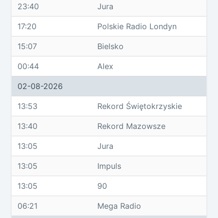
23:40
Jura
17:20
Polskie Radio Londyn
15:07
Bielsko
00:44
Alex
02-08-2026
13:53
Rekord Świętokrzyskie
13:40
Rekord Mazowsze
13:05
Jura
13:05
Impuls
13:05
90
06:21
Mega Radio