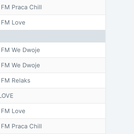
FM Praca Chill
 FM Love
 FM We Dwoje
 FM We Dwoje
 FM Relaks
LOVE
 FM Love
FM Praca Chill