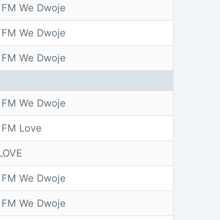
 FM We Dwoje
 FM We Dwoje
 FM We Dwoje
 FM We Dwoje
 FM Love
LOVE
 FM We Dwoje
 FM We Dwoje