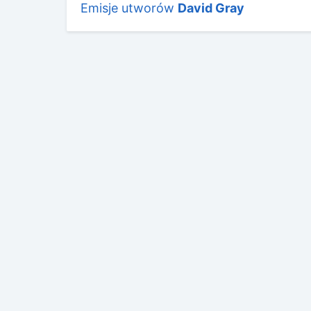
Emisje utworów
David Gray