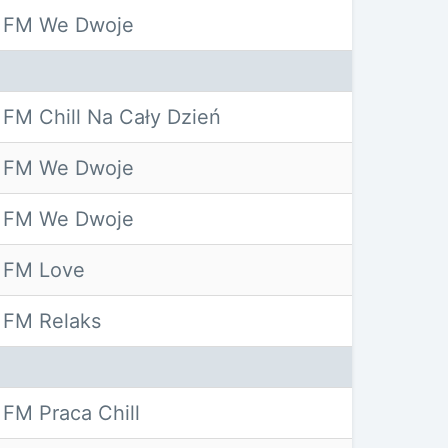
 FM We Dwoje
FM Chill Na Cały Dzień
 FM We Dwoje
 FM We Dwoje
 FM Love
 FM Relaks
FM Praca Chill