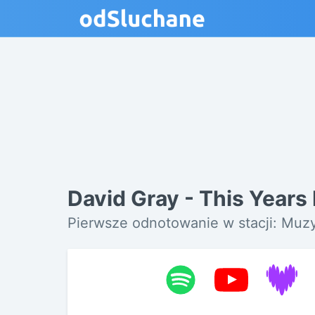
David Gray - This Years
Pierwsze odnotowanie w stacji: Muz