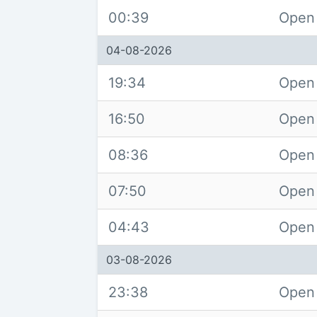
00:39
Open
04-08-2026
19:34
Open 
16:50
Open
08:36
Open
07:50
Open
04:43
Open
03-08-2026
23:38
Open 