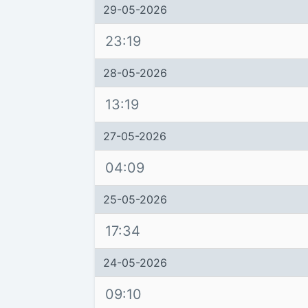
29-05-2026
23:19
28-05-2026
13:19
27-05-2026
04:09
25-05-2026
17:34
24-05-2026
09:10