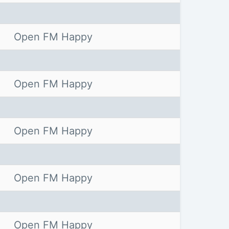
Open FM Happy
Open FM Happy
Open FM Happy
Open FM Happy
Open FM Happy