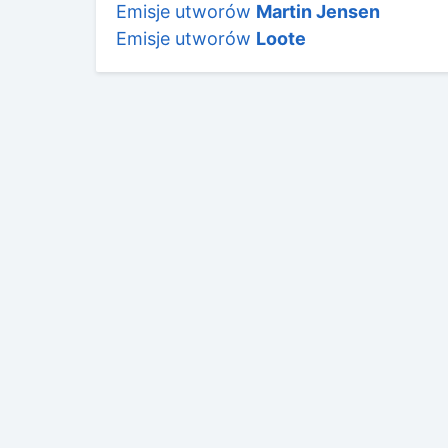
Emisje utworów
Martin Jensen
Emisje utworów
Loote