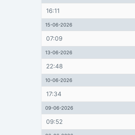
16:11
15-06-2026
07:09
13-06-2026
22:48
10-06-2026
17:34
09-06-2026
09:52