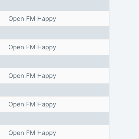
Open FM Happy
Open FM Happy
Open FM Happy
Open FM Happy
Open FM Happy