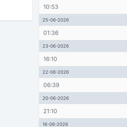
10:53
25-06-2026
01:36
23-06-2026
16:10
22-06-2026
06:39
20-06-2026
21:10
16-06-2026