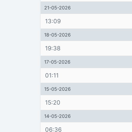
21-05-2026
13:09
18-05-2026
19:38
17-05-2026
01:11
15-05-2026
15:20
14-05-2026
06:36