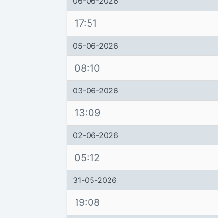
06-06-2026
17:51
05-06-2026
08:10
03-06-2026
13:09
02-06-2026
05:12
31-05-2026
19:08