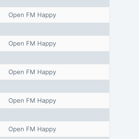
Open FM Happy
Open FM Happy
Open FM Happy
Open FM Happy
Open FM Happy