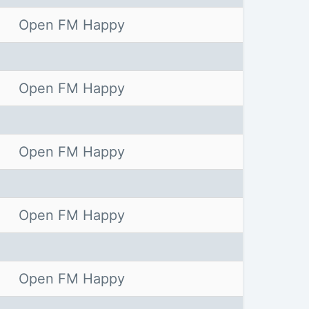
Open FM Happy
Open FM Happy
Open FM Happy
Open FM Happy
Open FM Happy