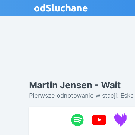
Martin Jensen - Wait
Pierwsze odnotowanie w stacji: Eska