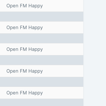
Open FM Happy
Open FM Happy
Open FM Happy
Open FM Happy
Open FM Happy