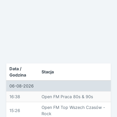
Data /
Stacja
Godzina
06-08-2026
16:38
Open FM Praca 80s & 90s
Open FM Top Wszech Czasów -
15:26
Rock