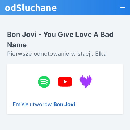
Bon Jovi - You Give Love A Bad
Name
Pierwsze odnotowanie w stacji: Elka
Emisje utworów
Bon Jovi