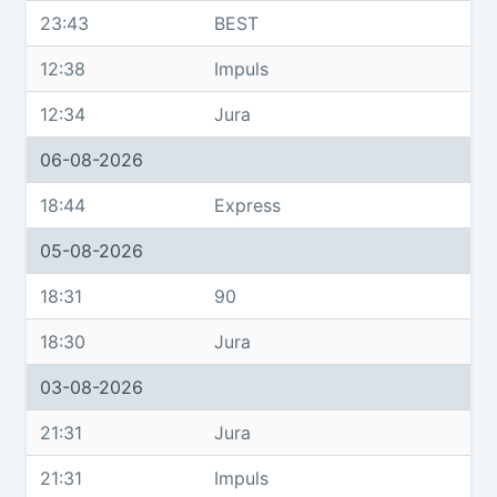
23:43
BEST
12:38
Impuls
12:34
Jura
06-08-2026
18:44
Express
05-08-2026
18:31
90
18:30
Jura
03-08-2026
21:31
Jura
21:31
Impuls