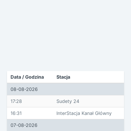
Data / Godzina
Stacja
08-08-2026
17:28
Sudety 24
16:31
InterStacja Kanał Główny
07-08-2026