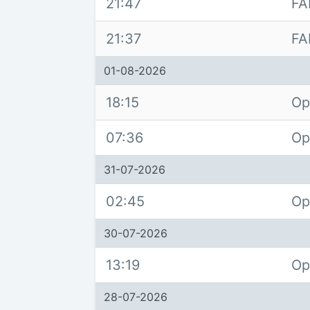
21:47
FA
21:37
FA
01-08-2026
18:15
Op
07:36
Op
31-07-2026
02:45
Op
30-07-2026
13:19
Op
28-07-2026