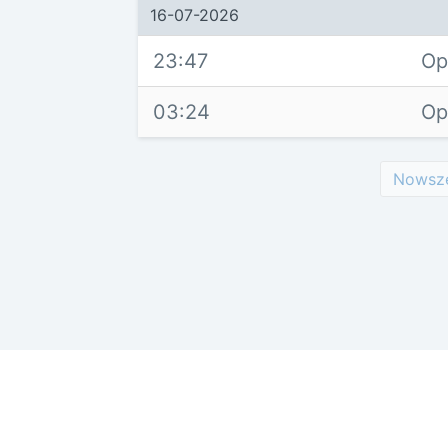
16-07-2026
23:47
Op
03:24
Op
Nowsz