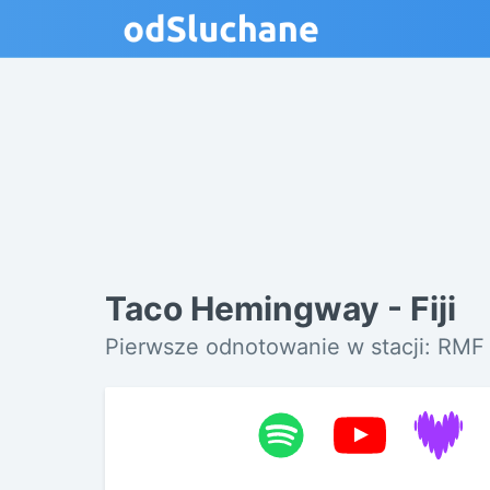
Taco Hemingway - Fiji
Pierwsze odnotowanie w stacji: RM