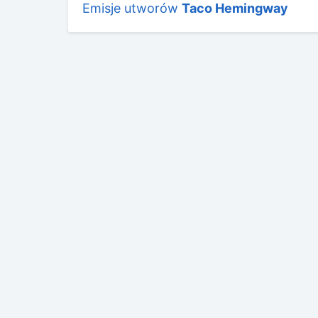
Emisje utworów
Taco Hemingway