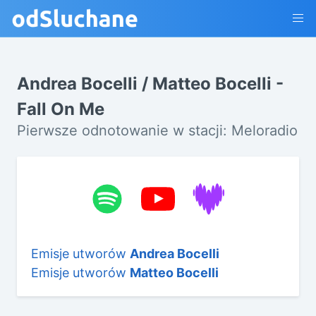
Andrea Bocelli / Matteo Bocelli -
Fall On Me
Pierwsze odnotowanie w stacji: Meloradio
Emisje utworów
Andrea Bocelli
Emisje utworów
Matteo Bocelli