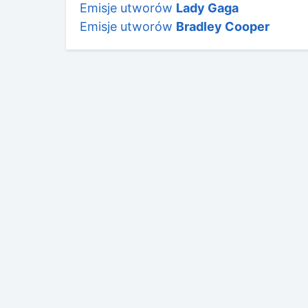
Emisje utworów
Lady Gaga
Emisje utworów
Bradley Cooper