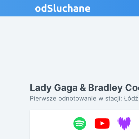
Lady Gaga & Bradley Co
Pierwsze odnotowanie w stacji: Łódź