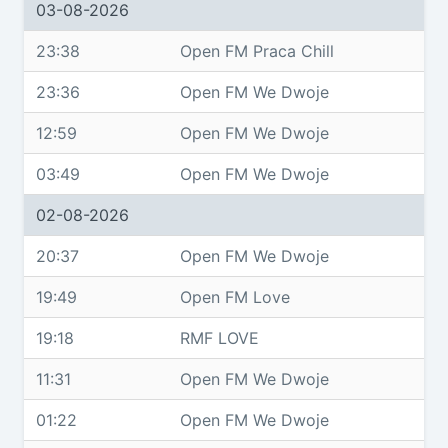
03-08-2026
23:38
Open FM Praca Chill
23:36
Open FM We Dwoje
12:59
Open FM We Dwoje
03:49
Open FM We Dwoje
02-08-2026
20:37
Open FM We Dwoje
19:49
Open FM Love
19:18
RMF LOVE
11:31
Open FM We Dwoje
01:22
Open FM We Dwoje