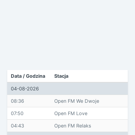
Data / Godzina
Stacja
04-08-2026
08:36
Open FM We Dwoje
07:50
Open FM Love
04:43
Open FM Relaks