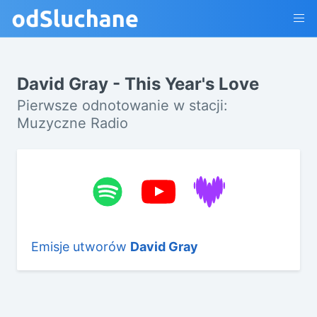
David Gray - This Year's Love
Pierwsze odnotowanie w stacji:
Muzyczne Radio
Emisje utworów
David Gray