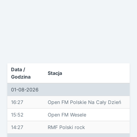
Data /
Stacja
Godzina
01-08-2026
16:27
Open FM Polskie Na Cały Dzień
15:52
Open FM Wesele
14:27
RMF Polski rock