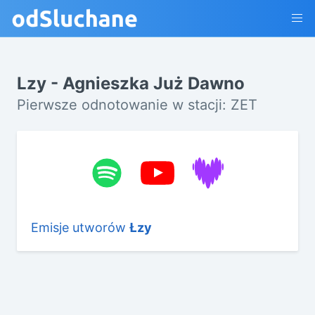
Lzy - Agnieszka Już Dawno
Pierwsze odnotowanie w stacji: ZET
Emisje utworów
Łzy