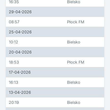
16:35
Bielsko
29-04-2026
08:57
Płock FM
25-04-2026
10:12
Bielsko
20-04-2026
18:53
Płock FM
17-04-2026
16:13
Bielsko
13-04-2026
20:19
Bielsko