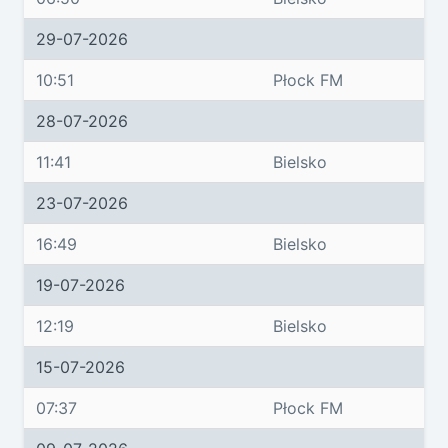
29-07-2026
10:51
Płock FM
28-07-2026
11:41
Bielsko
23-07-2026
16:49
Bielsko
19-07-2026
12:19
Bielsko
15-07-2026
07:37
Płock FM