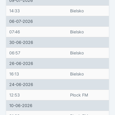
09-07-2026
14:33
Bielsko
06-07-2026
07:46
Bielsko
30-06-2026
06:57
Bielsko
26-06-2026
16:13
Bielsko
24-06-2026
12:53
Płock FM
10-06-2026