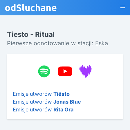
Tiesto - Ritual
Pierwsze odnotowanie w stacji: Eska
Emisje utworów
Tiësto
Emisje utworów
Jonas Blue
Emisje utworów
Rita Ora