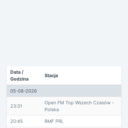
Data /
Stacja
Godzina
05-08-2026
Open FM Top Wszech Czasów -
23:31
Polska
20:45
RMF PRL