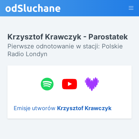
Krzysztof Krawczyk - Parostatek
Pierwsze odnotowanie w stacji: Polskie
Radio Londyn
Emisje utworów
Krzysztof Krawczyk