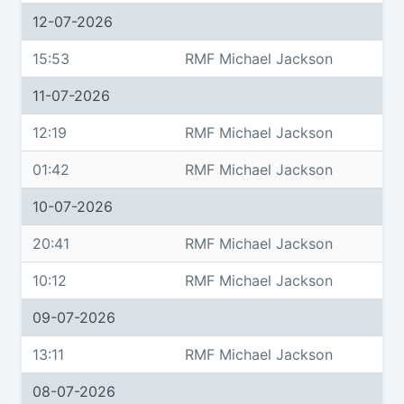
12-07-2026
15:53
RMF Michael Jackson
11-07-2026
12:19
RMF Michael Jackson
01:42
RMF Michael Jackson
10-07-2026
20:41
RMF Michael Jackson
10:12
RMF Michael Jackson
09-07-2026
13:11
RMF Michael Jackson
08-07-2026