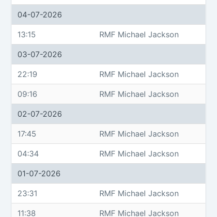
04-07-2026
13:15
RMF Michael Jackson
03-07-2026
22:19
RMF Michael Jackson
09:16
RMF Michael Jackson
02-07-2026
17:45
RMF Michael Jackson
04:34
RMF Michael Jackson
01-07-2026
23:31
RMF Michael Jackson
11:38
RMF Michael Jackson