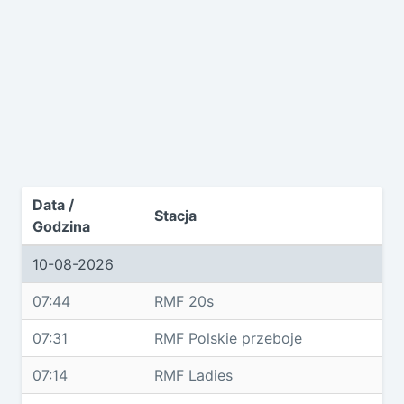
Data /
Stacja
Godzina
10-08-2026
07:44
RMF 20s
07:31
RMF Polskie przeboje
07:14
RMF Ladies