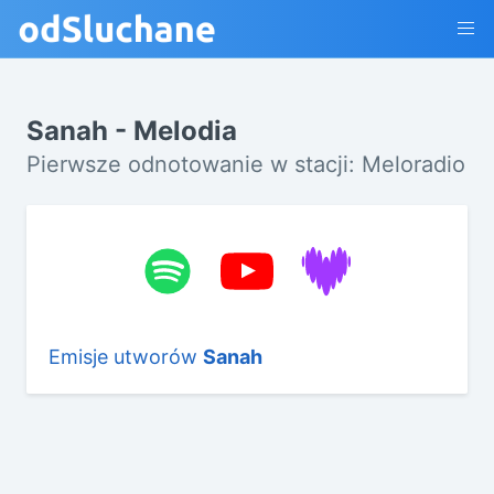
Sanah - Melodia
Pierwsze odnotowanie w stacji: Meloradio
Emisje utworów
Sanah