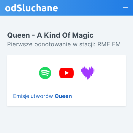
Queen - A Kind Of Magic
Pierwsze odnotowanie w stacji: RMF FM
Emisje utworów
Queen