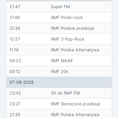
21:47
Super FM
17:48
RMF Polski rock
12:39
RMF Polskie przeboje
12:27
RMF 3 Pop-Rock
11:16
RMF Polska Alternatywa
04:23
RMF MAXX
00:12
RMF 20s
07-08-2026
23:42
30 lat RMF FM
23:21
RMF Słoneczne przeboje
21:39
RMF Polska Alternatywa