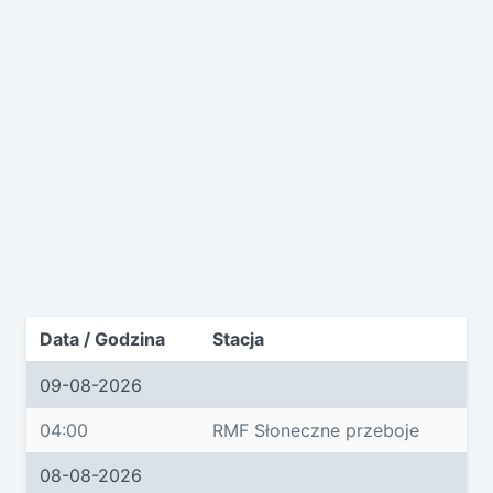
Data / Godzina
Stacja
09-08-2026
04:00
RMF Słoneczne przeboje
08-08-2026