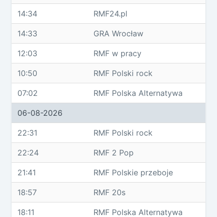
14:34
RMF24.pl
14:33
GRA Wrocław
12:03
RMF w pracy
10:50
RMF Polski rock
07:02
RMF Polska Alternatywa
06-08-2026
22:31
RMF Polski rock
22:24
RMF 2 Pop
21:41
RMF Polskie przeboje
18:57
RMF 20s
18:11
RMF Polska Alternatywa