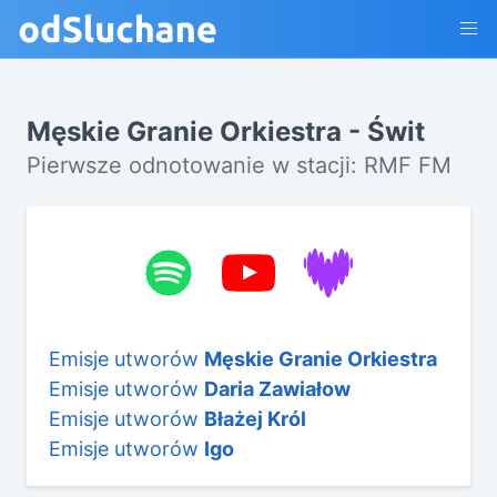
Męskie Granie Orkiestra - Świt
Pierwsze odnotowanie w stacji: RMF FM
Emisje utworów
Męskie Granie Orkiestra
Emisje utworów
Daria Zawiałow
Emisje utworów
Błażej Król
Emisje utworów
Igo