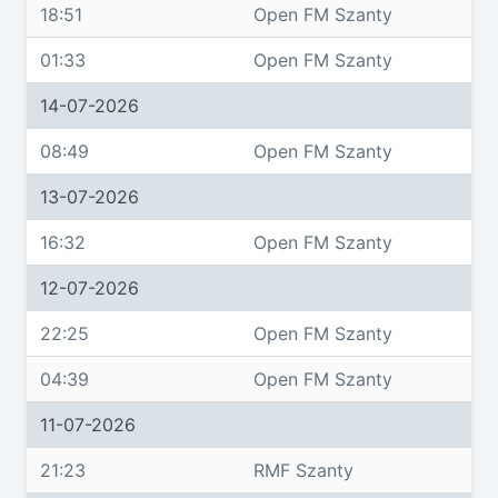
18:51
Open FM Szanty
01:33
Open FM Szanty
14-07-2026
08:49
Open FM Szanty
13-07-2026
16:32
Open FM Szanty
12-07-2026
22:25
Open FM Szanty
04:39
Open FM Szanty
11-07-2026
21:23
RMF Szanty