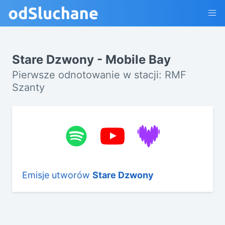
Stare Dzwony - Mobile Bay
Pierwsze odnotowanie w stacji: RMF
Szanty
Emisje utworów
Stare Dzwony