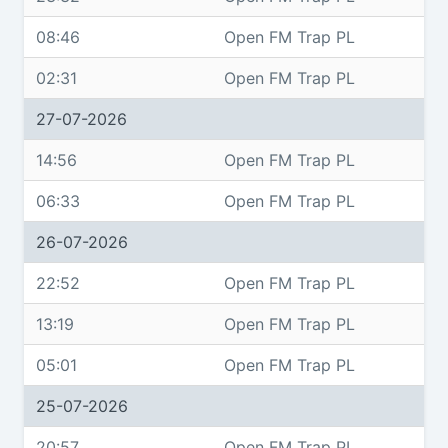
08:46
Open FM Trap PL
02:31
Open FM Trap PL
27-07-2026
14:56
Open FM Trap PL
06:33
Open FM Trap PL
26-07-2026
22:52
Open FM Trap PL
13:19
Open FM Trap PL
05:01
Open FM Trap PL
25-07-2026
20:57
Open FM Trap PL