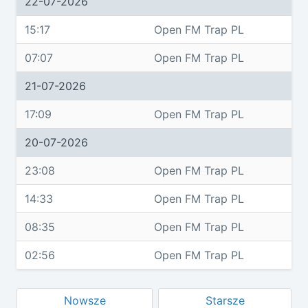
22-07-2026
15:17
Open FM Trap PL
07:07
Open FM Trap PL
21-07-2026
17:09
Open FM Trap PL
20-07-2026
23:08
Open FM Trap PL
14:33
Open FM Trap PL
08:35
Open FM Trap PL
02:56
Open FM Trap PL
Nowsze
Starsze