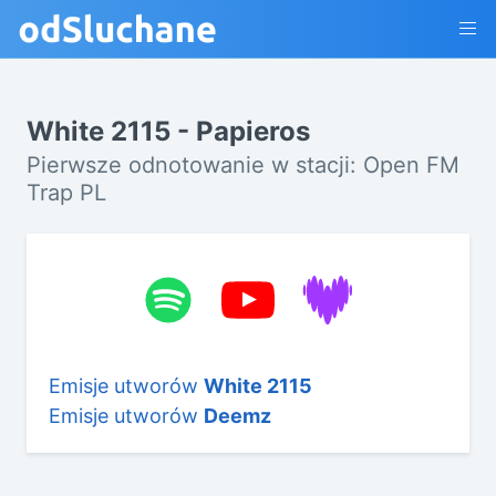
White 2115 - Papieros
Pierwsze odnotowanie w stacji: Open FM
Trap PL
Emisje utworów
White 2115
Emisje utworów
Deemz