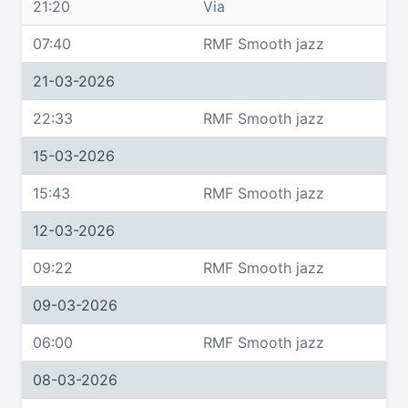
21:20
Via
07:40
RMF Smooth jazz
21-03-2026
22:33
RMF Smooth jazz
15-03-2026
15:43
RMF Smooth jazz
12-03-2026
09:22
RMF Smooth jazz
09-03-2026
06:00
RMF Smooth jazz
08-03-2026