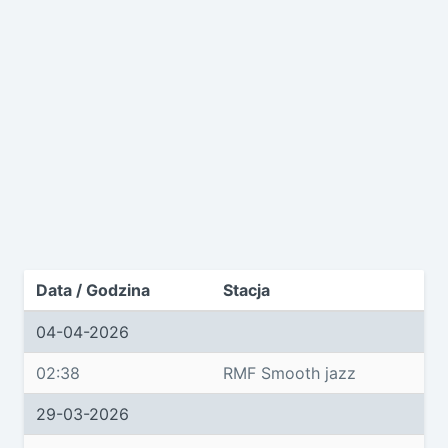
Data / Godzina
Stacja
04-04-2026
02:38
RMF Smooth jazz
29-03-2026