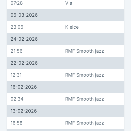
07:28
Via
06-03-2026
23:06
Kielce
24-02-2026
21:56
RMF Smooth jazz
22-02-2026
12:31
RMF Smooth jazz
16-02-2026
02:34
RMF Smooth jazz
13-02-2026
16:58
RMF Smooth jazz