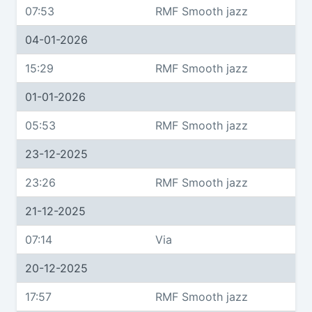
07:53
RMF Smooth jazz
04-01-2026
15:29
RMF Smooth jazz
01-01-2026
05:53
RMF Smooth jazz
23-12-2025
23:26
RMF Smooth jazz
21-12-2025
07:14
Via
20-12-2025
17:57
RMF Smooth jazz