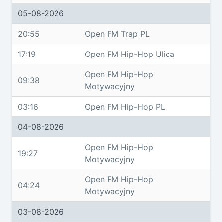
05-08-2026
20:55
Open FM Trap PL
17:19
Open FM Hip-Hop Ulica
Open FM Hip-Hop
09:38
Motywacyjny
03:16
Open FM Hip-Hop PL
04-08-2026
Open FM Hip-Hop
19:27
Motywacyjny
Open FM Hip-Hop
04:24
Motywacyjny
03-08-2026