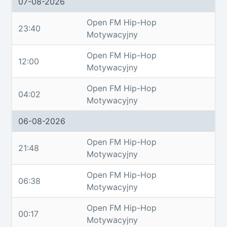
07-08-2026
Open FM Hip-Hop
23:40
Motywacyjny
Open FM Hip-Hop
12:00
Motywacyjny
Open FM Hip-Hop
04:02
Motywacyjny
06-08-2026
Open FM Hip-Hop
21:48
Motywacyjny
Open FM Hip-Hop
06:38
Motywacyjny
Open FM Hip-Hop
00:17
Motywacyjny