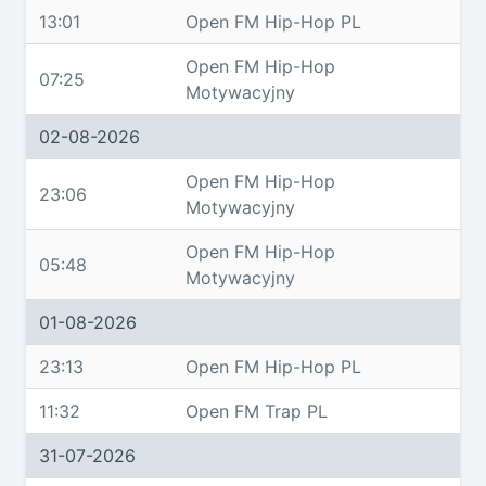
13:01
Open FM Hip-Hop PL
Open FM Hip-Hop
07:25
Motywacyjny
02-08-2026
Open FM Hip-Hop
23:06
Motywacyjny
Open FM Hip-Hop
05:48
Motywacyjny
01-08-2026
23:13
Open FM Hip-Hop PL
11:32
Open FM Trap PL
31-07-2026