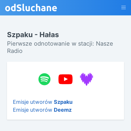
Szpaku - Hałas
Pierwsze odnotowanie w stacji: Nasze
Radio
Emisje utworów
Szpaku
Emisje utworów
Deemz