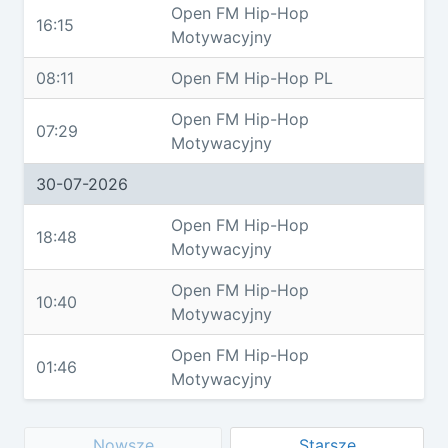
Open FM Hip-Hop
16:15
Motywacyjny
08:11
Open FM Hip-Hop PL
Open FM Hip-Hop
07:29
Motywacyjny
30-07-2026
Open FM Hip-Hop
18:48
Motywacyjny
Open FM Hip-Hop
10:40
Motywacyjny
Open FM Hip-Hop
01:46
Motywacyjny
Nowsze
Starsze