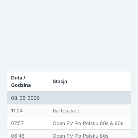
Data /
Stacja
Godzina
08-08-2026
11:24
Bartoszyce
07:57
Open FM Po Polsku 80s & 90s
06:46
Open FM Po Polsku 80s