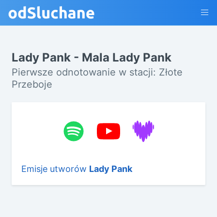
Lady Pank - Mala Lady Pank
Pierwsze odnotowanie w stacji: Złote
Przeboje
Emisje utworów
Lady Pank