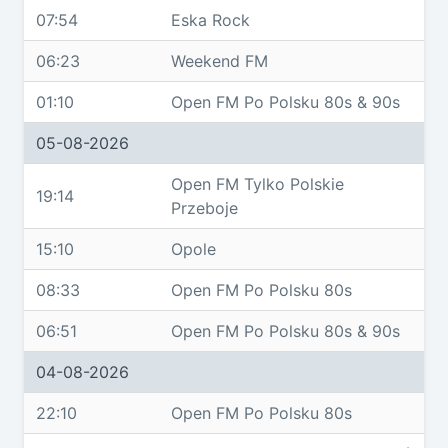
07:54
Eska Rock
06:23
Weekend FM
01:10
Open FM Po Polsku 80s & 90s
05-08-2026
Open FM Tylko Polskie
19:14
Przeboje
15:10
Opole
08:33
Open FM Po Polsku 80s
06:51
Open FM Po Polsku 80s & 90s
04-08-2026
22:10
Open FM Po Polsku 80s