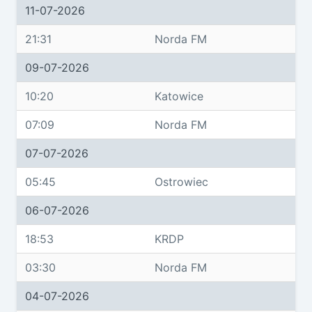
11-07-2026
21:31
Norda FM
09-07-2026
10:20
Katowice
07:09
Norda FM
07-07-2026
05:45
Ostrowiec
06-07-2026
18:53
KRDP
03:30
Norda FM
04-07-2026