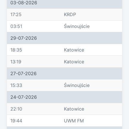
03-08-2026
17:25
KRDP
03:51
Świnoujście
29-07-2026
18:35
Katowice
13:19
Katowice
27-07-2026
15:33
Świnoujście
24-07-2026
22:10
Katowice
19:44
UWM FM