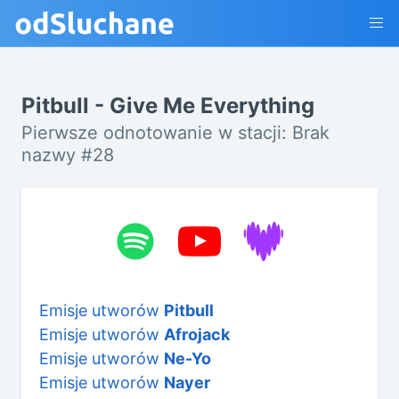
Pitbull - Give Me Everything
Pierwsze odnotowanie w stacji: Brak
nazwy #28
Emisje utworów
Pitbull
Emisje utworów
Afrojack
Emisje utworów
Ne-Yo
Emisje utworów
Nayer