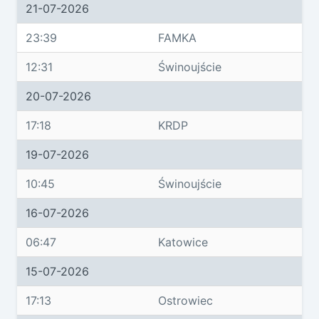
21-07-2026
23:39
FAMKA
12:31
Świnoujście
20-07-2026
17:18
KRDP
19-07-2026
10:45
Świnoujście
16-07-2026
06:47
Katowice
15-07-2026
17:13
Ostrowiec