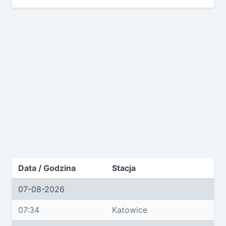
Data / Godzina
Stacja
07-08-2026
07:34
Katowice